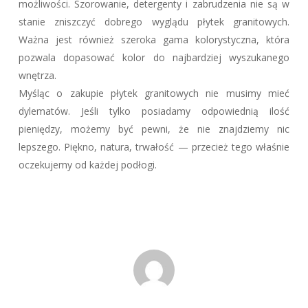
możliwości. Szorowanie, detergenty i zabrudzenia nie są w
stanie zniszczyć dobrego wyglądu płytek granitowych.
Ważna jest również szeroka gama kolorystyczna, która
pozwala dopasować kolor do najbardziej wyszukanego
wnętrza.
Myśląc o zakupie płytek granitowych nie musimy mieć
dylematów. Jeśli tylko posiadamy odpowiednią ilość
pieniędzy, możemy być pewni, że nie znajdziemy nic
lepszego. Piękno, natura, trwałość — przecież tego właśnie
oczekujemy od każdej podłogi.