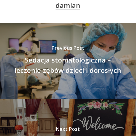
damian
Previous Post
Sedacja stomatologiczna –
leczenie zębów dzieci i dorosłych
Next Post